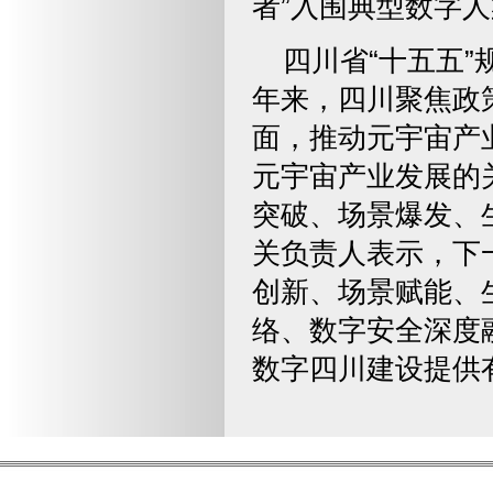
者”入围典型数字
四川省“十五五
年来，四川聚焦政
面，推动元宇宙产
元宇宙产业发展的
突破、场景爆发、
关负责人表示，下
创新、场景赋能、
络、数字安全深度
数字四川建设提供