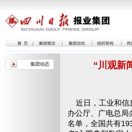
“川观新
集团动态
近日，工业和信
办公厅、广电总局办
名单，全国共有19