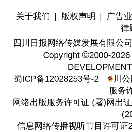
关于我们
|
版权声明
|
广告
律
四川日报网络传媒发展有限公司
©
Copyright
2000-202
DEVELOPMENT CO.
蜀ICP备12028253号-2
川公网
服务许
网络出版服务许可证 (署)网出证
(2
信息网络传播视听节目许可证23