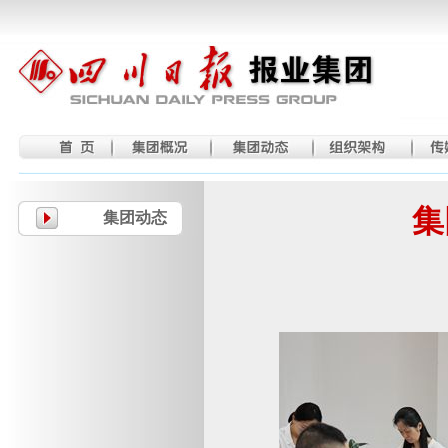
集
集团动态