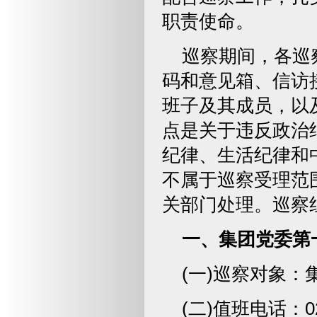
职责使命。
巡察期间，各巡
码和意见箱、信访
班子及其成员，以
点是关于违反政治
纪律、生活纪律和
不属于巡察受理范
关部门处理。巡察
一、集团党委第
(一)巡察对象：
(二)值班电话：02