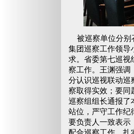
被巡察单位分别
集团巡察工作领导
求。省委第七巡视
察工作。王渊强调
分认识巡视联动巡
察取得实效；要同
巡察组组长通报了
站位，严守工作纪
要负责人一致表示
配合巡察工作，扎