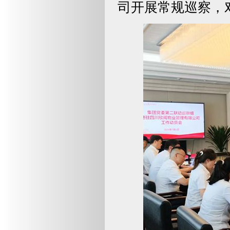
司开展常规巡察，