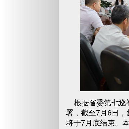
根据省委第七巡
署，截至7月6日
将于7月底结束。