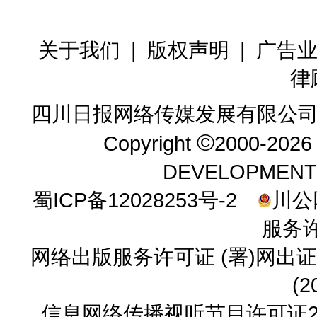
关于我们
|
版权声明
|
广告
律
四川日报网络传媒发展有限公司
©
Copyright
2000-202
DEVELOPMENT CO.
蜀ICP备12028253号-2
川公网
服务许
网络出版服务许可证 (署)网出证
(2
信息网络传播视听节目许可证23