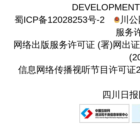
DEVELOPMENT CO.
蜀ICP备12028253号-2
川公网
服务许
网络出版服务许可证 (署)网出证
(2
信息网络传播视听节目许可证23
四川日报